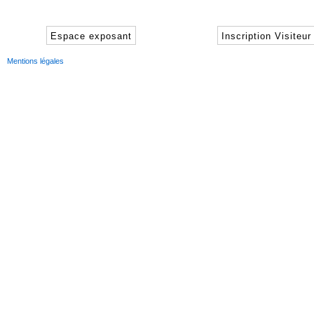
Espace exposant
Inscription Visiteur
Mentions légales