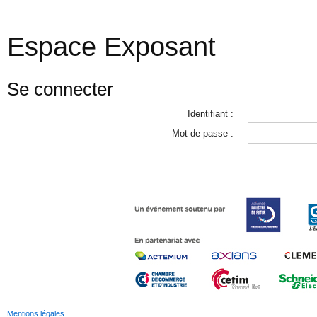
Espace Exposant
Se connecter
Identifiant :
Mot de passe :
Mentions légales