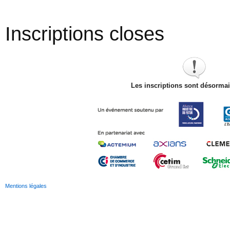
Inscriptions closes
Les inscriptions sont désorma
Mentions légales