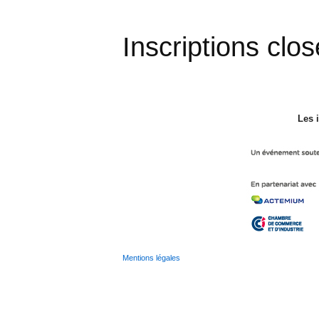
Inscriptions clo
Les 
Mentions légales