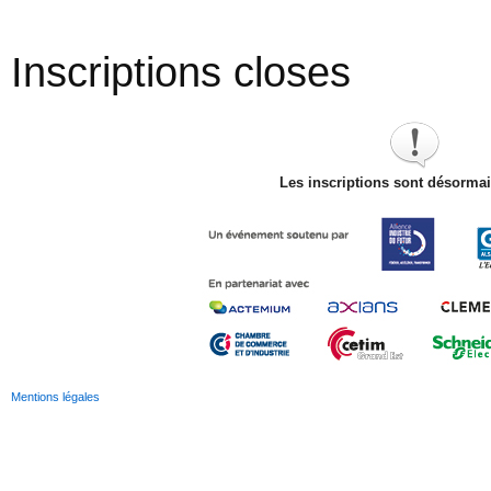
Inscriptions closes
Les inscriptions sont désorma
Mentions légales